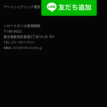
アートシェアリング運営
ハロースタジオ新宿御苑
〒160-0022
東京都新宿区新宿2丁目15-25 701
TEL
050-1807-0924
MAIL
info@hellostudio.jp