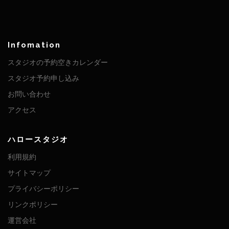
Infomation
スタジオの予約空きカレンダー
スタジオ予約申し込み
お問い合わせ
アクセス
ハロースタジオ
利用規約
サイトマップ
プライバシーポリシー
リンクポリシー
運営会社